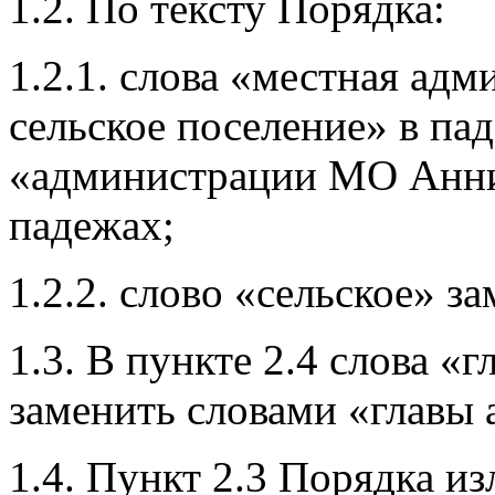
1.2. По тексту Порядка:
1.2.1. слова «местная а
сельское поселение» в па
«администрации МО Аннин
падежах;
1.2.2. слово «сельское» з
1.3. В пункте 2.4 слова 
заменить словами «главы
1.4. Пункт 2.3 Порядка и