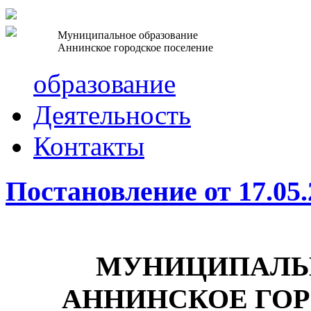
Муниципальное образование
Аннинское городское поселение
образование
Деятельность
Контакты
Постановление от 17.05
МУНИЦИПАЛЬН
АННИНСКОЕ ГО