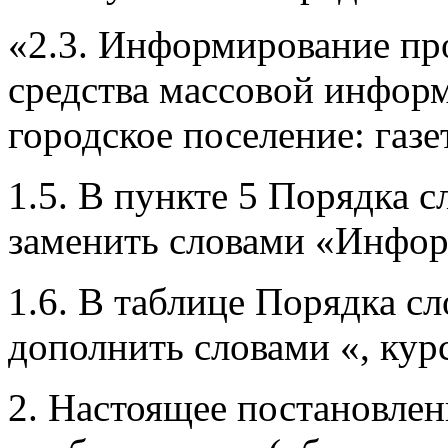
«2.3. Информирование пр
средства массовой инфо
городское поселение: газ
1.5. В пункте 5 Порядка с
заменить словами «Инфор
1.6. В таблице Порядка с
дополнить словами «, кур
2. Настоящее постановлени