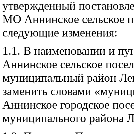
утвержденный постановл
МО Аннинское сельское по
следующие изменения:
1.1. В наименовании и пу
Аннинское сельское пос
муниципальный район Ле
заменить словами «муниц
Аннинское городское пос
муниципального района Л