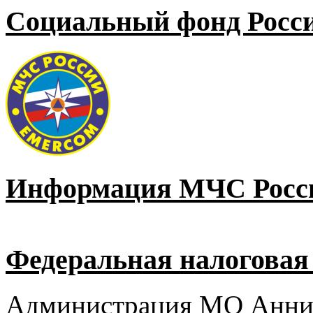
Социальный фонд Росс
Информация МЧС Росс
Федеральная налоговая
Администрация МО Аннин