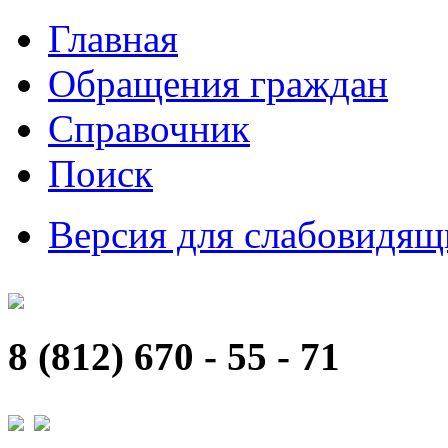
Главная
Обращения граждан
Справочник
Поиск
Версия для слабовидящ
8 (812) 670 - 55 - 71