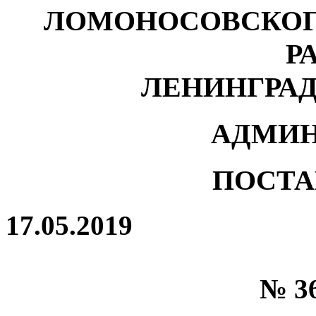
ЛОМОНОСОВСКОГ
Р
ЛЕНИНГРА
АДМИН
ПОСТА
17.05.2019
№ 36