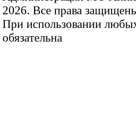
2026. Все права защищен
При использовании любых
обязательна