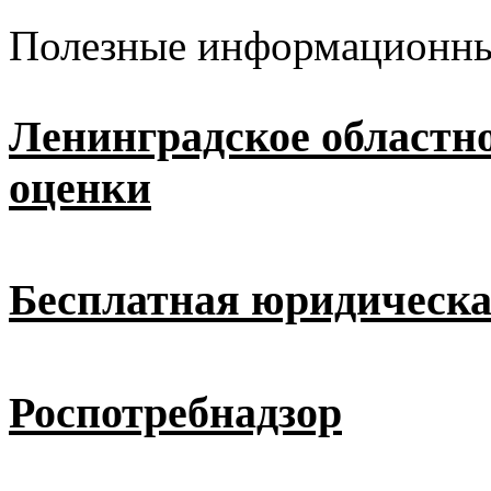
Полезные информационны
Ленинградское областн
оценки
Бесплатная юридическ
Роспотребнадзор