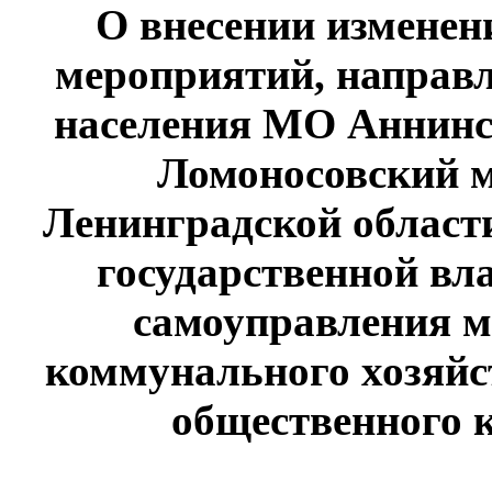
О внесении изменен
мероприятий, направ
населения МО Аннинс
Ломоносовский 
Ленинградской област
государственной вл
самоуправления м
коммунального хозяйс
общественного к