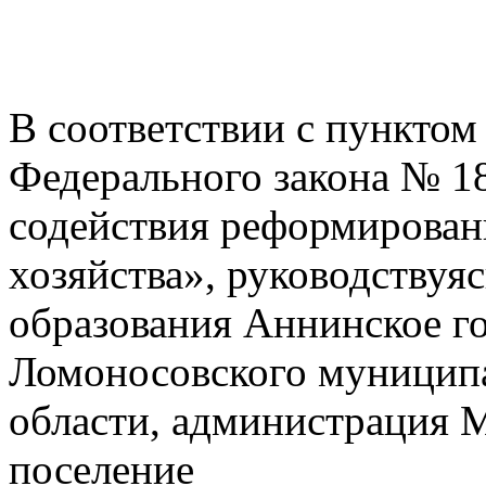
В соответствии с пунктом 
Федерального закона № 1
содействия реформирова
хозяйства», руководствуя
образования Аннинское г
Ломоносовского муниципа
области, администрация 
поселение