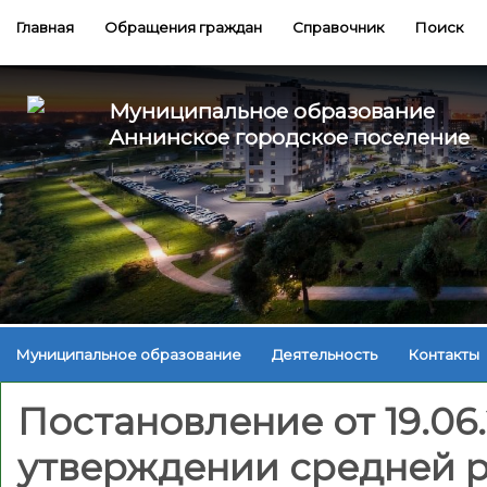
Главная
Обращения граждан
Справочник
Поиск
Муниципальное образование
Аннинское городское поселение
Муниципальное образование
Деятельность
Контакты
Постановление от 19.06
утверждении средней р