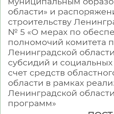
муниципальным образо
области» и распоряжен
строительству Ленинград
№ 5 «О мерах по обесп
полномочий комитета п
Ленинградской области
субсидий и социальных
счет средств областно
области в рамках реал
Ленинградской области
программ»