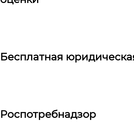
Бесплатная юридическа
Роспотребнадзор