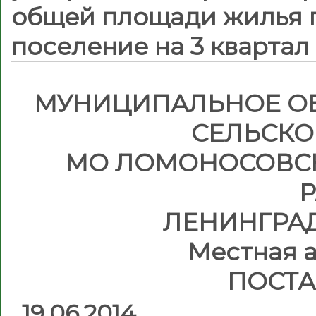
общей площади жилья 
поселение на 3 квартал 2
МУНИЦИПАЛЬНОЕ О
СЕЛЬСКО
МО ЛОМОНОСОВС
ЛЕНИНГРА
Местная 
ПОСТ
19.