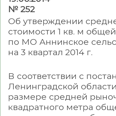
№ 252
Об утверждении средн
стоимости 1 кв. м обще
по МО Аннинское сель
на 3 квартал 2014 г.
В соответствии с пост
Ленинградской области 
размере средней рыноч
квадратного метра общ