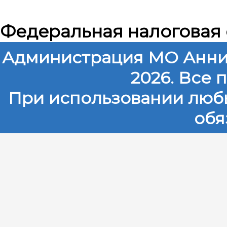
Федеральная налоговая
Администрация МО Анни
2026. Все
При использовании любы
обя