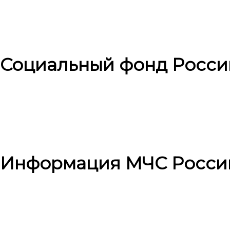
Социальный фонд Росси
Информация МЧС Росси