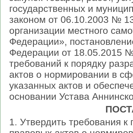
государственных и муници
законом от 06.10.2003 № 
организации местного само
Федерации», постановлени
Федерации от 18.05.2015 
требований к порядку разр
актов о нормировании в сф
указанных актов и обеспеч
основании Устава Аннинско
ПОСТ
1. Утвердить требования к 