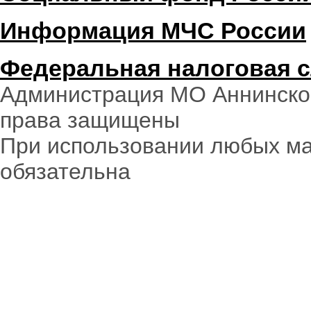
Информация МЧС России
Федеральная налоговая 
Администрация МО Аннинское
права защищены
При использовании любых ма
обязательна