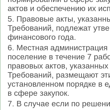
актов и обеспечению их ис
5. Правовые акты, указанн
Требований, подлежат утв
финансового года.
6. Местная администрация
поселение в течение 7 раб
правовых актов, указанных
Требований, размещают эт
установленном порядке в 
в сфере закупок.
7. В случае если по решен