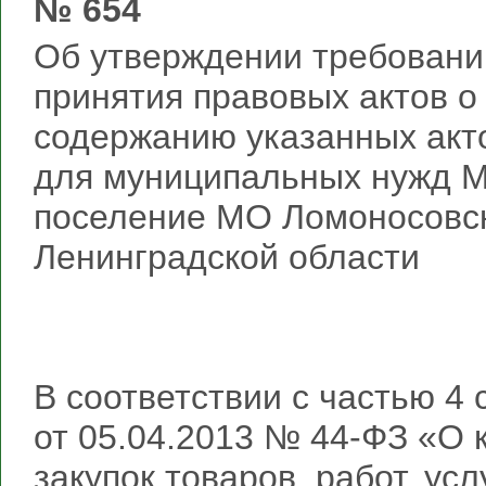
№ 654
Об утверждении требований
принятия правовых актов о
содержанию указанных акт
для муниципальных нужд М
поселение МО Ломоносовс
Ленинградской области
В соответствии с частью 4
от 05.04.2013 № 44-ФЗ «О 
закупок товаров, работ, ус