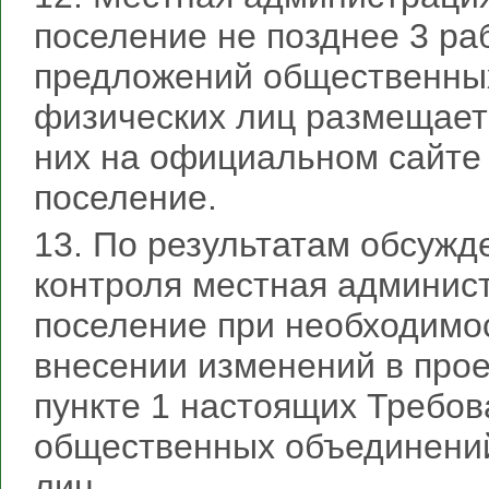
поселение не позднее 3 ра
предложений общественных
физических лиц размещает 
них на официальном сайте
поселение.
13. По результатам обсужд
контроля местная админис
поселение при необходимо
внесении изменений в прое
пункте 1 настоящих Требов
общественных объединений
лиц.