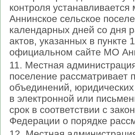
контроля устанавливается
Аннинское сельское поселе
календарных дней со дня 
актов, указанных в пункте 
официальном сайте МО Анн
11. Местная администраци
поселение рассматривает 
объединений, юридических
в электронной или письме
срок в соответствии с зак
Федерации о порядке расс
12. Местная администраци