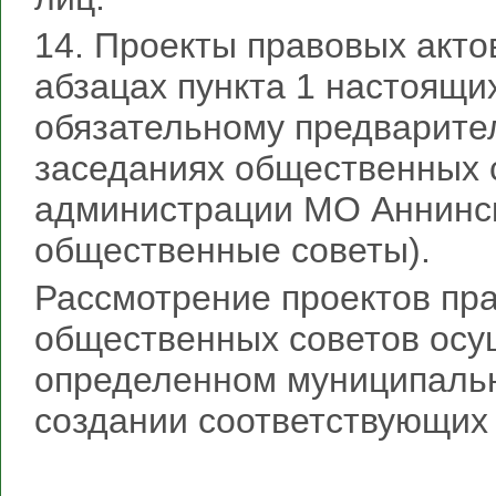
14. Проекты правовых акто
абзацах пункта 1 настоящи
обязательному предварите
заседаниях общественных 
администрации МО Аннинск
общественные советы).
Рассмотрение проектов пра
общественных советов осущ
определенном муниципаль
создании соответствующих