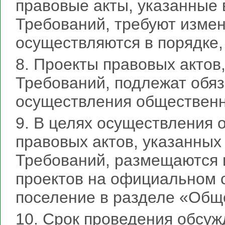
правовые акты, указанные 
Требований, требуют измен
осуществляются в порядке,
8. Проекты правовых актов
Требований, подлежат обя
осуществления общественн
9. В целях осуществления 
правовых актов, указанных
Требований, размещаются 
проектов на официальном 
поселение в разделе «Общ
10. Срок проведения обсуж