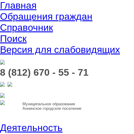
Главная
Обращения граждан
Справочник
Поиск
Версия для слабовидящих
8 (812) 670 - 55 - 71
Муниципальное образование
Аннинское городское поселение
Деятельность