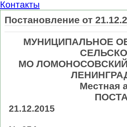
Контакты
Постановление от 21.12.
МУНИЦИПАЛЬНОЕ О
СЕЛЬСКО
МО ЛОМОНОСОВСКИЙ
ЛЕНИНГРА
Местная 
ПОСТ
21.12.2015