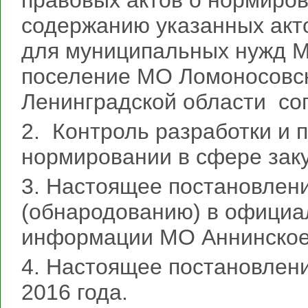
правовых актов о нормиров
содержанию указанных акт
для муниципальных нужд М
поселение МО Ломоносовс
Ленинградской области со
2. Контроль разработки и 
нормировании в сфере заку
3. Настоящее постановлен
(обнародованию) в офиц
информации МО Аннинское 
4. Настоящее постановлени
2016 года.