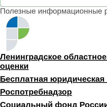
Полезные информационные 
Ленинградское областное
оценки
Бесплатная юридическая
Роспотребнадзор
Социальный фонд Росси