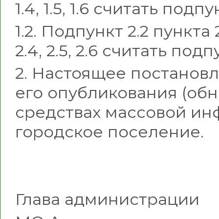
1.4, 1.5, 1.6 считать подпунк
1.2. Подпункт 2.2 пункта
2.4, 2.5, 2.6 считать подпу
2. Настоящее постановл
его опубликования (об
средствах массовой и
городское поселение.
Глава администрации