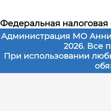
Федеральная налоговая
Администрация МО Анни
2026. Все
При использовании любы
обя