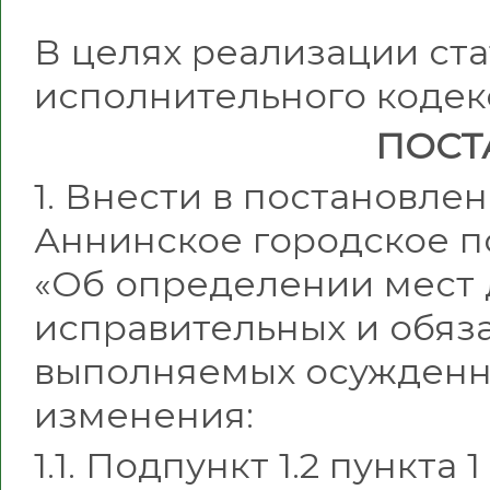
В целях реализации стат
исполнительного коде
ПОСТ
1. Внести в постановл
Аннинское городское по
«Об определении мест 
исправительных и обяза
выполняемых осужден
изменения:
1.1. Подпункт 1.2 пункта 