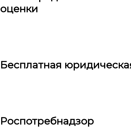
оценки
Бесплатная юридическа
Роспотребнадзор