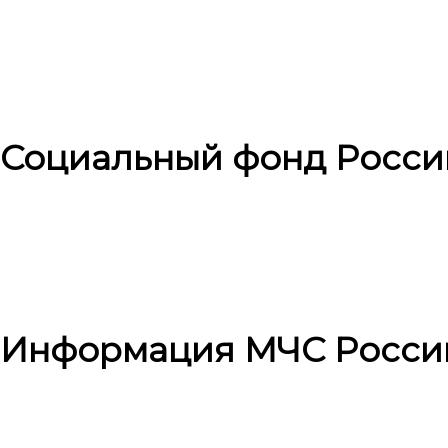
Социальный фонд Росси
Информация МЧС Росси