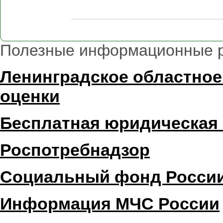
Полезные информационные 
Ленинградское областное
оценки
Бесплатная юридическая
Роспотребнадзор
Социальный фонд Росси
Информация МЧС России