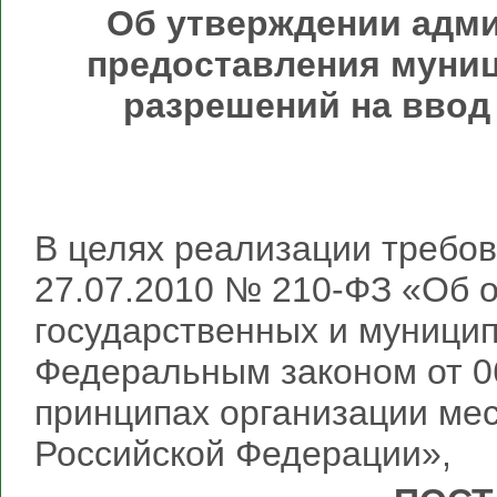
Об утверждении адми
предоставления муниц
разрешений на ввод
В целях реализации требов
27.07.2010 № 210-ФЗ «Об 
государственных и муницип
Федеральным законом от 0
принципах организации ме
Российской Федерации»,