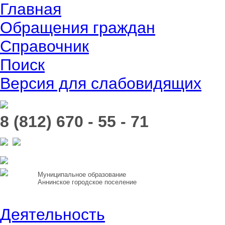
Главная
Обращения граждан
Справочник
Поиск
Версия для слабовидящих
8 (812) 670 - 55 - 71
Муниципальное образование
Аннинское городское поселение
Деятельность