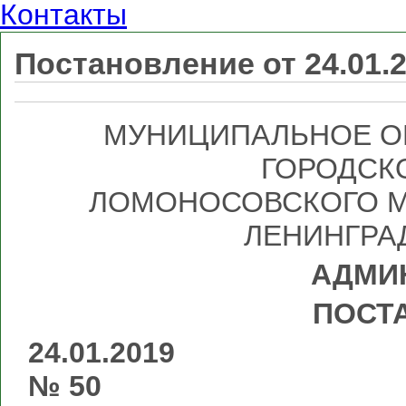
Контакты
Постановление от 24.01.
МУНИЦИПАЛЬНОЕ О
ГОРОДСК
ЛОМОНОСОВСКОГО М
ЛЕНИНГРА
АДМИ
ПОСТ
24.
№ 50