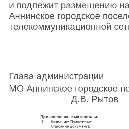
и подлежит размещению н
Аннинское городское посе
телекоммуникационной се
Глава администрации
МО Аннинское гор
Д.В. Рытов
Прикрепленные материалы:
1
Название:
Приложение
Описание документа: