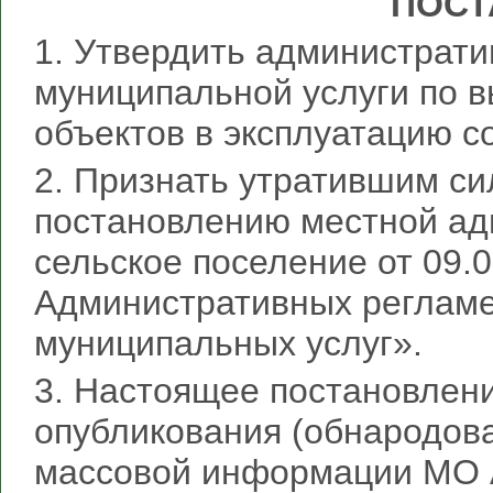
ПОСТ
1. Утвердить администрат
муниципальной услуги по 
объектов в эксплуатацию с
2. Признать утратившим си
постановлению местной а
сельское поселение от 09.
Административных регламе
муниципальных услуг».
3. Настоящее постановлени
опубликования (обнародов
массовой информации МО А