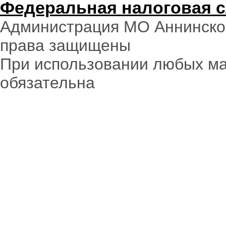
Федеральная налоговая 
Администрация МО Аннинское
права защищены
При использовании любых ма
обязательна