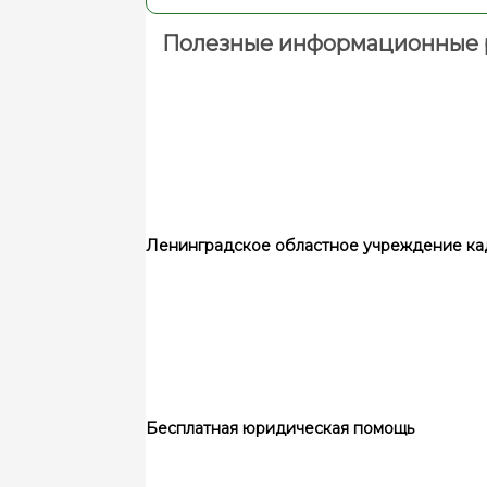
Полезные информационные 
Ленинградское областное учреждение ка
Бесплатная юридическая помощь