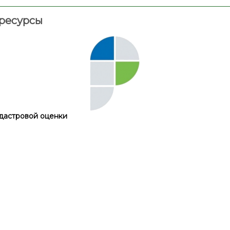
ресурсы
дастровой оценки