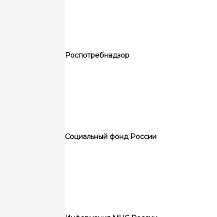
Роспотребнадзор
Социальный фонд России