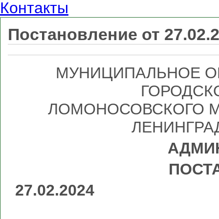
Контакты
Постановление от 27.02.
МУНИЦИПАЛЬНОЕ О
ГОРОДСК
ЛОМОНОСОВСКОГО М
ЛЕНИНГРА
АДМИ
ПОСТ
27.
№