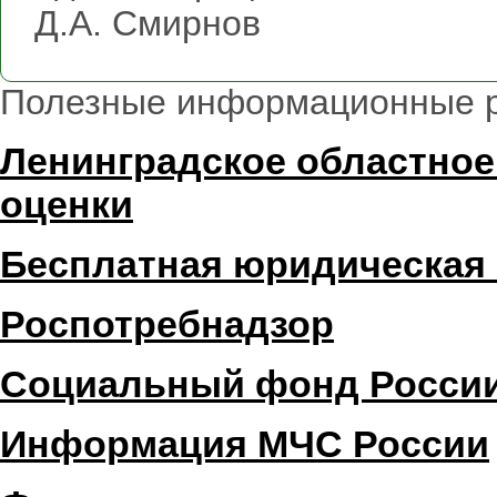
Д.А. Смирнов
Полезные информационные 
Ленинградское областное
оценки
Бесплатная юридическая
Роспотребнадзор
Социальный фонд Росси
Информация МЧС России