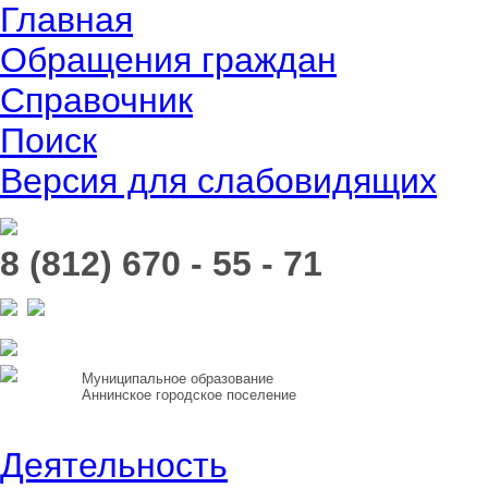
Главная
Обращения граждан
Справочник
Поиск
Версия для слабовидящих
8 (812) 670 - 55 - 71
Муниципальное образование
Аннинское городское поселение
Деятельность