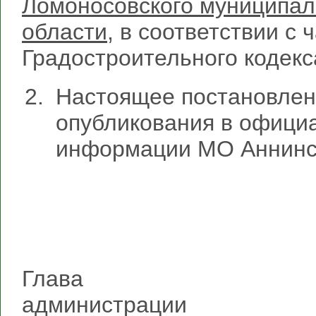
Ломоносовского муниципал
области,
в соответствии с ч
Градостроительного кодекс
Настоящее постановлени
опубликования в офици
информации МО Аннинск
Глава
админ