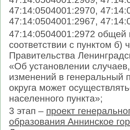
47:14:0504001:2970, 47:14:
47:14:0504001:2967, 47:14:
47:14:0504001:2972 общей
соответствии с пунктом б) 
Правительства Ленинградск
«Об установлении случаев,
изменений в генеральный п
округа может осуществлять
населенного пункта»;
3 этап –
проект генерально
образования Аннинское го