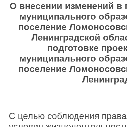
О внесении изменений в
муниципального образ
поселение Ломоносовс
Ленинградской облас
подготовке проек
муниципального образ
поселение Ломоносовс
Ленингра
С целью соблюдения права
условия жизнедеятельности