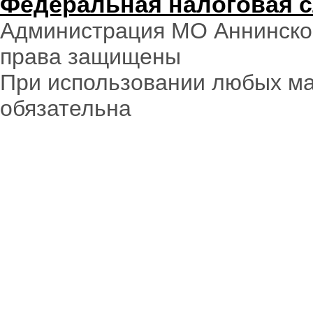
Федеральная налоговая 
Администрация МО Аннинское
права защищены
При использовании любых ма
обязательна