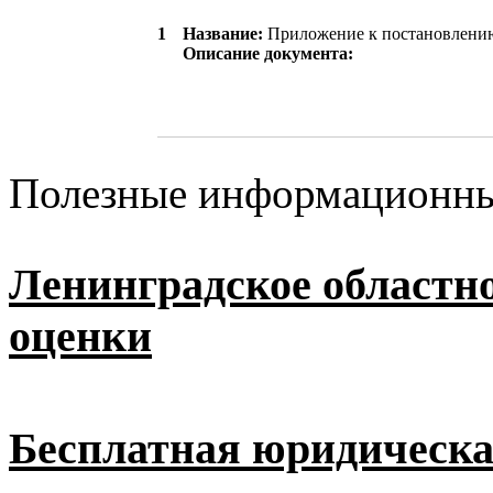
1
Название:
Приложение к постановлени
Описание документа:
Полезные информационны
Ленинградское областн
оценки
Бесплатная юридическ