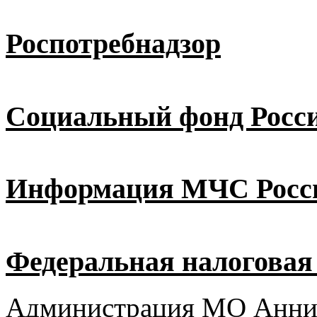
Роспотребнадзор
Социальный фонд Росс
Информация МЧС Росс
Федеральная налоговая
Администрация МО Аннин