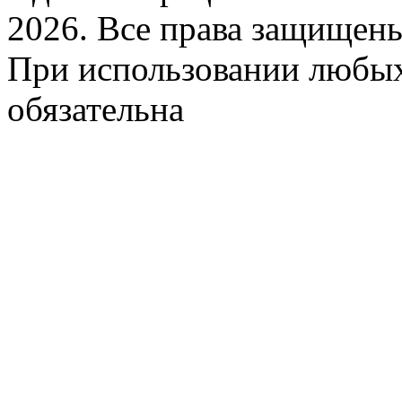
2026. Все права защищен
При использовании любых
обязательна