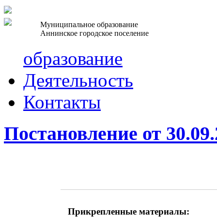
Муниципальное образование
Аннинское городское поселение
образование
Деятельность
Контакты
Постановление от 30.09
Прикрепленные материалы: