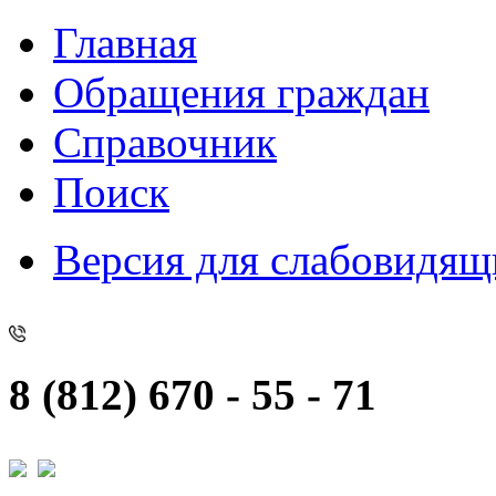
Главная
Обращения граждан
Справочник
Поиск
Версия для слабовидящ
8 (812) 670 - 55 - 71