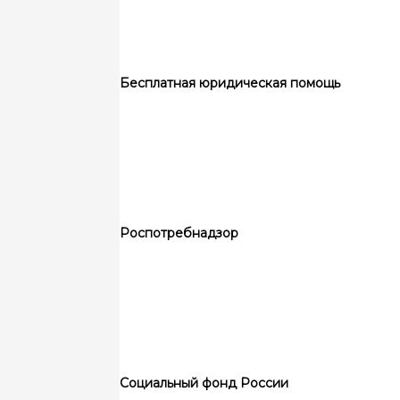
Бесплатная юридическая помощь
Роспотребнадзор
Социальный фонд России