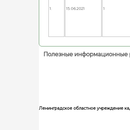
1.
15.06.2021
1
Полезные информационные 
Ленинградское областное учреждение ка