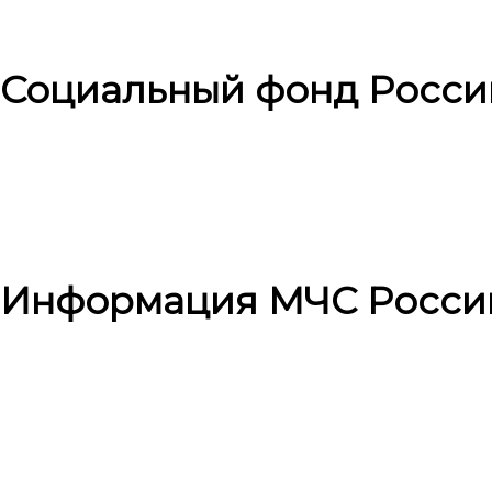
Социальный фонд Росси
Информация МЧС Росси