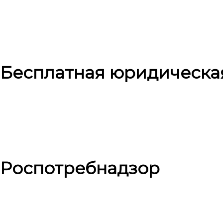
Бесплатная юридическа
Роспотребнадзор