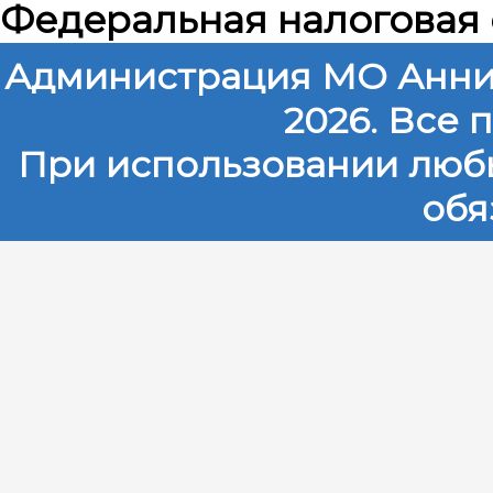
Федеральная налоговая
Администрация МО Анни
2026. Все
При использовании любы
обя