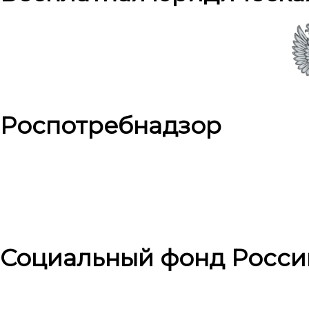
Роспотребнадзор
Социальный фонд Росси