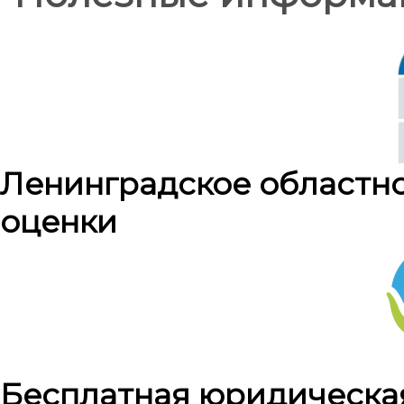
Ленинградское областн
оценки
Бесплатная юридическа