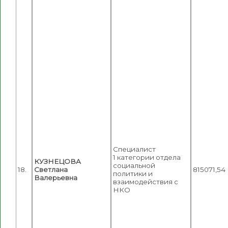
Специалист
1 категории отдела
КУЗНЕЦОВА
социальной
18.
Светлана
815071,54
политики и
Валерьевна
взаимодействия с
НКО