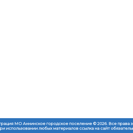
рация МО Аннинское городское поселение © 2026. Все права
ри использовании любых материалов ссылка на сайт обязатель