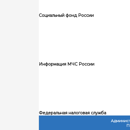
Социальный фонд России
Информация МЧС России
Федеральная налоговая служба
Админист
П