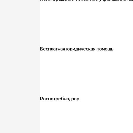
Бесплатная юридическая помощь
Роспотребнадзор