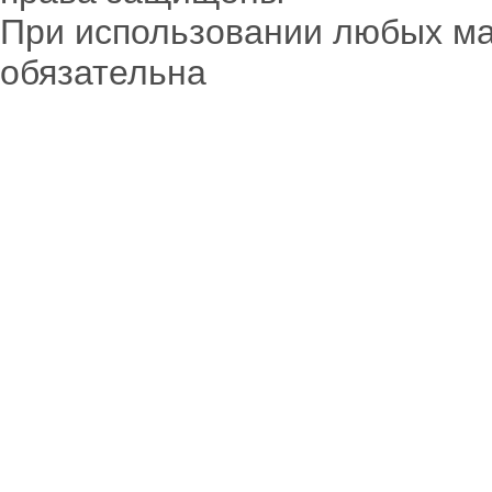
При использовании любых ма
обязательна