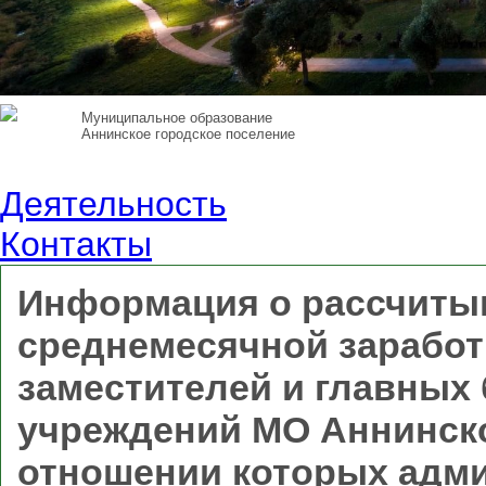
Муниципальное образование
Аннинское городское поселение
Деятельность
Контакты
Информация о рассчитыв
среднемесячной заработ
заместителей и главных
учреждений МО Аннинско
отношении которых адм