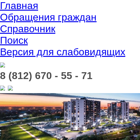
Главная
Обращения граждан
Справочник
Поиск
Версия для слабовидящих
8 (812) 670 - 55 - 71