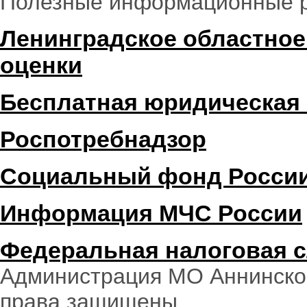
Полезные информационные 
Ленинградское областное
оценки
Бесплатная юридическая
Роспотребнадзор
Социальный фонд Росси
Информация МЧС России
Федеральная налоговая 
Администрация МО Аннинское
права защищены