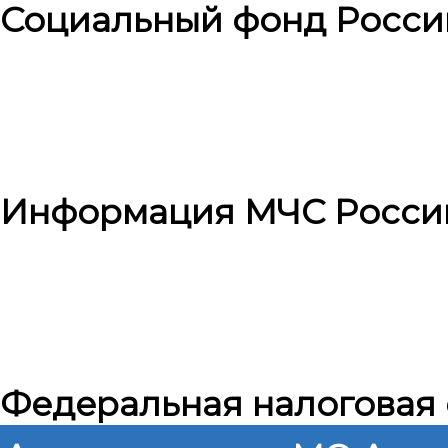
Социальный фонд Росси
Информация МЧС Росси
Федеральная налоговая