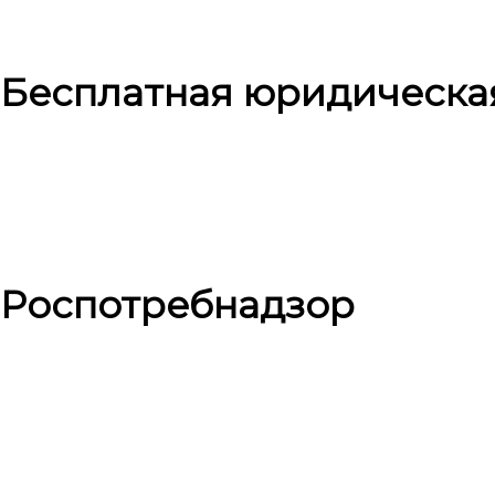
Бесплатная юридическа
Роспотребнадзор