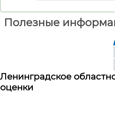
Полезные информа
Ленинградское областн
оценки