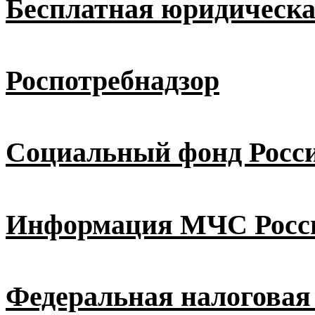
Бесплатная юридическ
Роспотребнадзор
Социальный фонд Росс
Информация МЧС Росс
Федеральная налоговая