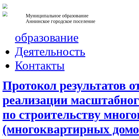
Муниципальное образование
Аннинское городское поселение
образование
Деятельность
Контакты
Протокол результатов о
реализации масштабног
по строительству много
(многоквартирных домов