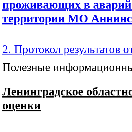
проживающих в аварий
территории МО Аннинск
2. Протокол результатов о
Полезные информационны
Ленинградское областн
оценки