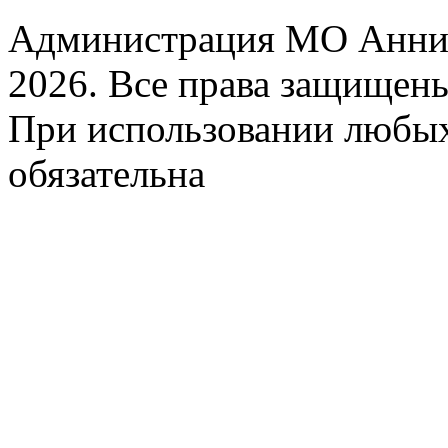
Администрация МО Аннин
2026. Все права защищен
При использовании любых
обязательна