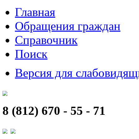
Главная
Обращения граждан
Справочник
Поиск
Версия для слабовидящ
8 (812) 670 - 55 - 71