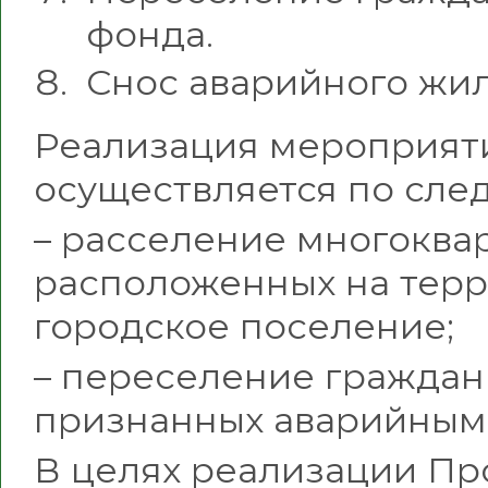
фонда.
Снос аварийного жи
Реализация мероприят
осуществляется по сл
– расселение многоква
расположенных на тер
городское поселение;
– переселение граждан
признанных аварийным
В целях реализации Пр