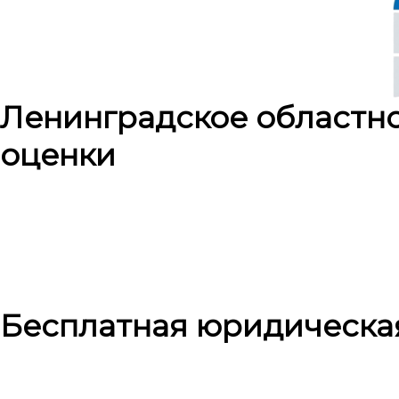
Ленинградское областн
оценки
Бесплатная юридическа