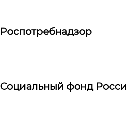
Роспотребнадзор
Социальный фонд Росси