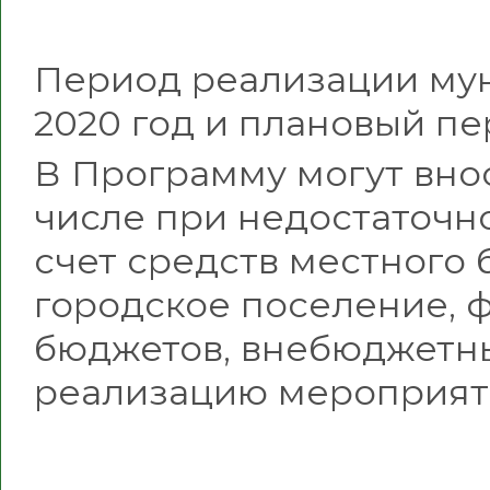
Период реализации му
2020 год и плановый пе
В Программу могут внос
числе при недостаточн
счет средств местного
городское поселение, 
бюджетов, внебюджетны
реализацию мероприят