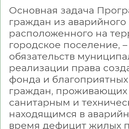
Основная задача Прог
граждан из аварийного
расположенного на те
городское поселение, 
обязательств муниципа
реализации права созд
фонда и благоприятных
граждан, проживающих 
санитарным и техничес
находящимся в аварийн
время дефицит жилых 