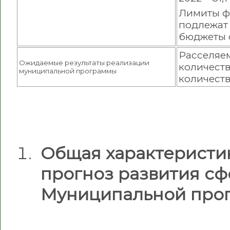
Лимиты ф
подлежат
бюджеты 
Расселяем
Ожидаемые результаты реализации
количеств
муниципальной программы
количеств
Общая характеристи
прогноз развития с
Муниципальной про