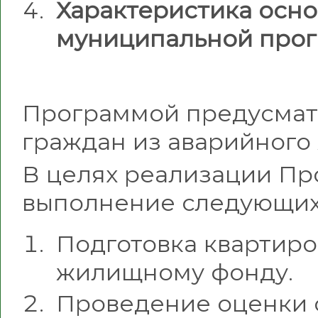
Характеристика осн
муниципальной про
Программой предусмат
граждан из аварийного
В целях реализации Пр
выполнение следующих
Подготовка квартир
жилищному фонду.
Проведение оценки с