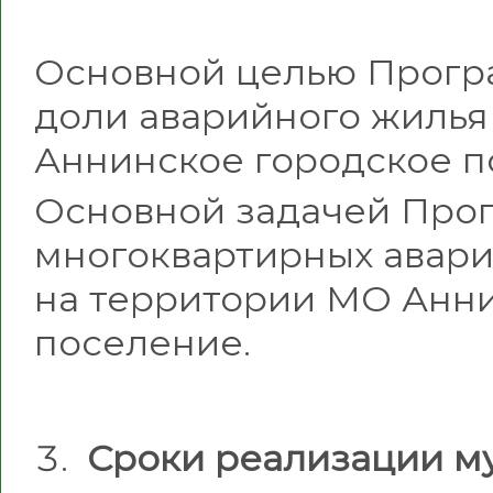
Основной целью Прогр
доли аварийного жиль
Аннинское городское п
Основной задачей Про
многоквартирных авар
на территории МО Анни
поселение.
Сроки реализации м