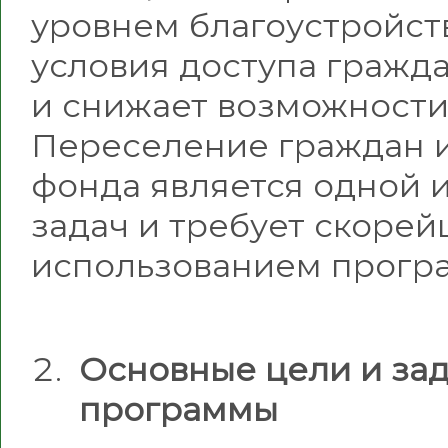
уровнем благоустройств
условия доступа гражд
и снижает возможности
Переселение граждан 
фонда является одной 
задач и требует скоре
использованием програ
Основные цели и за
программы