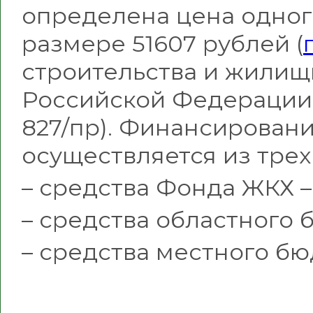
определена цена одног
размере 51607 рублей (
строительства и жилищ
Российской Федерации о
827/пр). Финансирован
осуществляется из трех
– средства Фонда ЖКХ –
– средства областного б
– средства местного бю