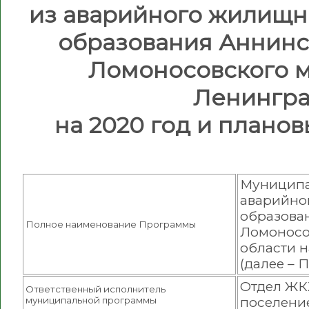
из аварийного жилищн
образования Аннинс
Ломоносовского 
Ленингра
на 2020 год и планов
Муниципа
аварийно
образова
Полное наименование Программы
Ломоносо
области н
(далее – 
Отдел ЖК
Ответственный исполнитель
муниципальной программы
поселени