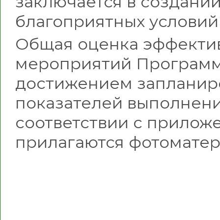
заключается в создани
благоприятных условий
Общая оценка эффекти
мероприятий Программ
достижением запланир
показателей выполнен
соответствии с приложе
прилагаются фотоматер