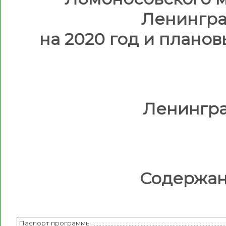
Ленингра
на 2020 год и планов
Ленингра
Содержан
Паспорт программы ………………………………………………………………………………