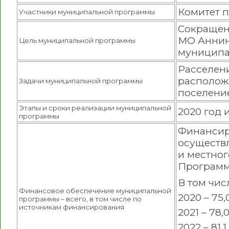
Комитет п
Участники муниципальной программы
Сокращен
МО Аннин
Цель муниципальной программы
муниципа
Расселен
располож
Задачи муниципальной программы
поселение
Этапы и сроки реализации муниципальной
2020 год 
программы
Финансир
осуществл
и местно
Программы
В том чис
Финансовое обеспечение муниципальной
2020 – 75,
программы – всего, в том числе по
источникам финансирования
2021 – 78,
2022 – 81,