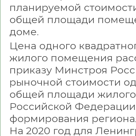
планируемой стоимости
общей площади помеще
доме.
Цена одного квадратно
жилого помещения расс
приказу Минстроя Росс
рыночной стоимости од
общей площади жилого
Российской Федерации»
формирования региона
На 2020 год для Ленин