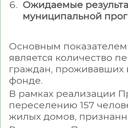
Ожидаемые результа
муниципальной про
Основным показателем
является количество пе
граждан, проживавших
фонде.
В рамках реализации 
переселению 157 челов
жилых домов, признанн