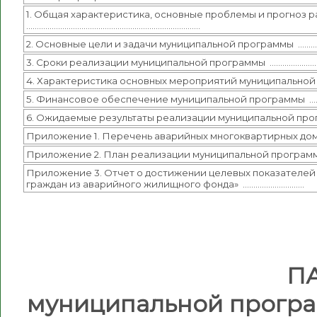
1. Общая характеристика, основные проблемы и прогноз
……………………………………………………………………….
2. Основные цели и задачи муниципальной программы …
3. Сроки реализации муниципальной программы …………………
4. Характеристика основных мероприятий муниципально
5. Финансовое обеспечение муниципальной программы 
6. Ожидаемые результаты реализации муниципальной п
Приложение 1. Перечень аварийных многоквартирных д
Приложение 2. План реализации муниципальной программ
Приложение 3. Отчет о достижении целевых показателе
граждан из аварийного жилищного фонда» ………………………..
П
муниципальной прогр