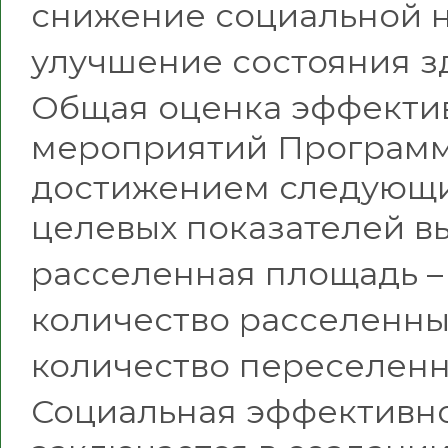
снижение социальной 
улучшение состояния з
Общая оценка эффекти
мероприятий Программ
достижением следующи
целевых показателей 
расселенная площадь – 2
количество расселенны
количество переселенн
Социальная эффективн