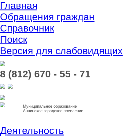
Главная
Обращения граждан
Справочник
Поиск
Версия для слабовидящих
8 (812) 670 - 55 - 71
Муниципальное образование
Аннинское городское поселение
Деятельность