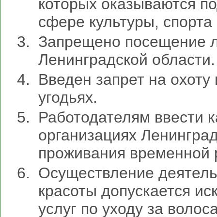
которых оказываются по
сфере культуры, спорта 
Запрещено посещение л
Ленинградской области.
Введен запрет на охоту
угодьях.
Работодателям ввести к
организациях Ленинград
проживания временной 
Осуществление деятель
красоты допускается ис
услуг по уходу за волос