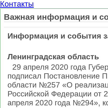
Контакты
Важная информация и со
Информация и события за
Ленинградская область
29 апреля 2020 года Губе
подписал Постановление П
области №257 «О реализац
Российской Федерации от 2
апреля 2020 года №294», 