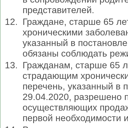
представителей.
Граждане, старше 65 ле
хроническими заболева
указанный в постановле
обязаны соблюдать реж
Гражданам, старше 65 л
страдающим хронически
перечень, указанный в 
29.04.2020, разрешено 
осуществляющих продаж
первой необходимости и