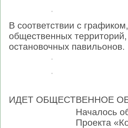
В соответствии с графиком
общественных территорий,
остановочных павильонов.
ИДЕТ ОБЩЕСТВЕННОЕ О
Началось о
Проекта «К