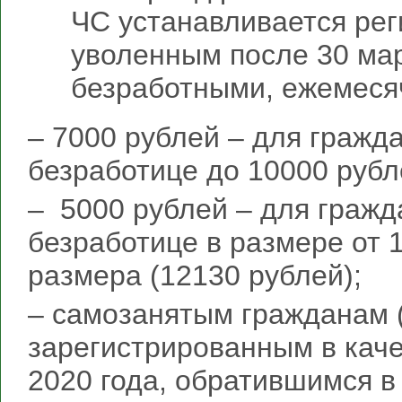
ЧС устанавливается рег
уволенным после 30 мар
безработными, ежемеся
– 7000 рублей – для гражд
безработице до 10000 рубл
– 5000 рублей – для гражд
безработице в размере от 
размера (12130 рублей);
– самозанятым гражданам (
зарегистрированным в каче
2020 года, обратившимся в