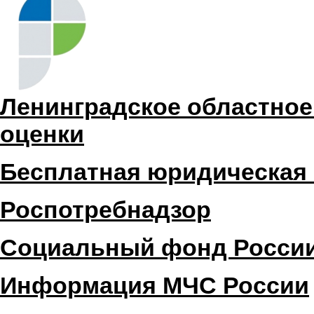
Ленинградское областное
оценки
Бесплатная юридическая
Роспотребнадзор
Социальный фонд Росси
Информация МЧС России