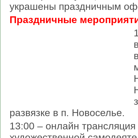
украшены праздничным оф
Праздничные мероприяти
развязке в п. Новоселье.
13:00 – онлайн трансляция
художественной самодеяте