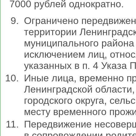
7000 рублей однократно.
Ограничено передвижен
территории Ленинградск
муниципального района (
исключением лиц, относ
указанных в п. 4 Указа 
Иные лица, временно п
Ленинградской области,
городского округа, сельс
месту временного прож
Передвижение несоверш
в сопровождении родит