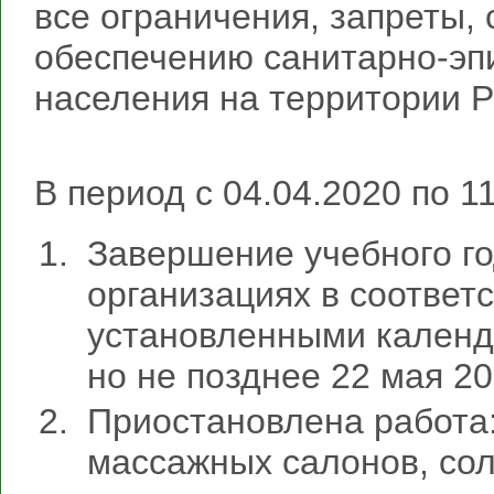
все ограничения, запреты,
обеспечению санитарно-эп
населения на территории 
В период с 04.04.2020 по 11
Завершение учебного г
организациях в соответс
установленными кален
но не позднее 22 мая 20
Приостановлена работа:
массажных салонов, сол