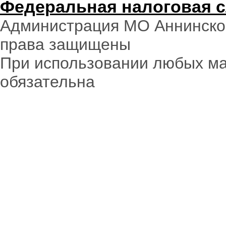
Федеральная налоговая 
Администрация МО Аннинское
права защищены
При использовании любых ма
обязательна