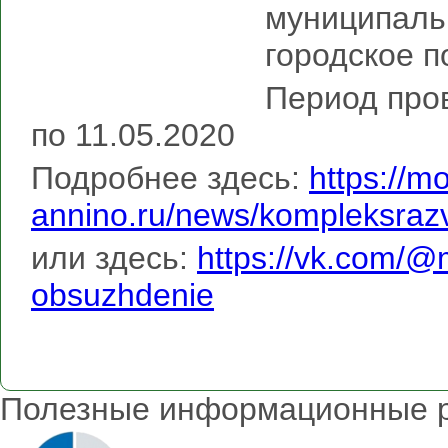
муниципаль
городское п
Период про
по 11.05.2020
Подробнее здесь:
https://m
annino.ru/news/kompleksrazv
или здесь:
https://vk.com/@
obsuzhdenie
Полезные информационные 