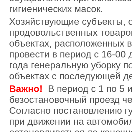
гигиенических масок.
Хозяйствующие субъекты,
продовольственных товаров
объектах, расположенных в
провести в период с 16-00 
года генеральную уборку п
объектах с последующей д
Важно!
В период с 1 по 5 и
безостановочный проезд че
Согласно постановлению г
при движении на автомобил