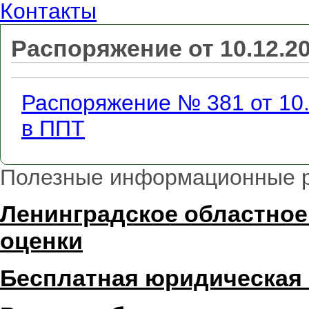
Контакты
Распоряжение от 10.12.2
Распоряжение № 381 от 10.
в ППТ
Полезные информационные 
Ленинградское областное
оценки
Бесплатная юридическая