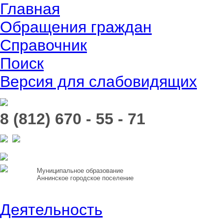
Главная
Обращения граждан
Справочник
Поиск
Версия для слабовидящих
8 (812) 670 - 55 - 71
Муниципальное образование
Аннинское городское поселение
Деятельность