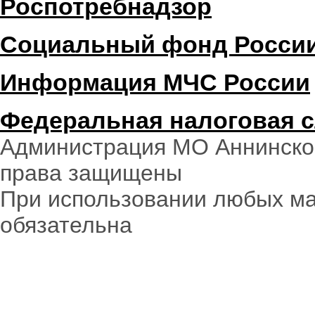
Роспотребнадзор
Социальный фонд Росси
Информация МЧС России
Федеральная налоговая 
Администрация МО Аннинское
права защищены
При использовании любых ма
обязательна