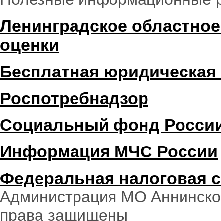
Ленинградское областное
оценки
Бесплатная юридическая
Роспотребнадзор
Социальный фонд Росси
Информация МЧС России
Федеральная налоговая 
Администрация МО Аннинское
права защищены