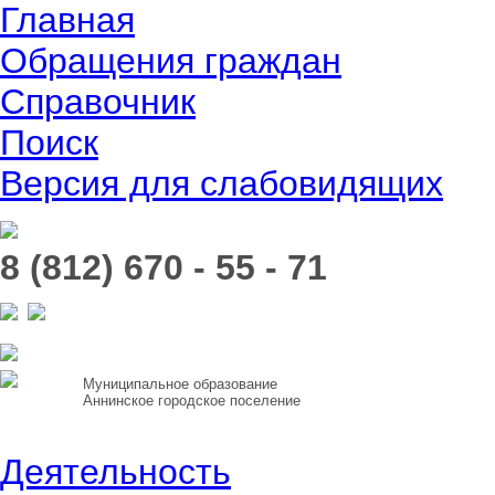
Главная
Обращения граждан
Справочник
Поиск
Версия для слабовидящих
8 (812) 670 - 55 - 71
Муниципальное образование
Аннинское городское поселение
Деятельность