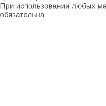
При использовании любых ма
обязательна