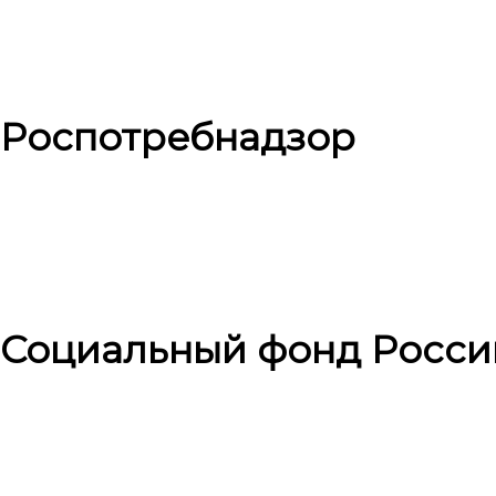
Роспотребнадзор
Социальный фонд Росси