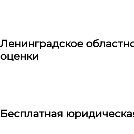
Ленинградское областн
оценки
Бесплатная юридическа